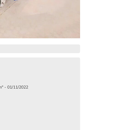
" - 01/11/2022