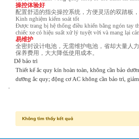
操控体验好
配置舒适的指尖操控系统，方便灵活的双踏板
Kinh nghiệm kiểm soát tốt
Được trang bị hệ thống điều khiển bằng ngón tay tho
chiếc xe có hiệu suất xử lý tuyệt vời và mang lại cả
易维护
全密封设计电池，无需维护电池，省却大量人
保养费用，大大降低使用成本。
Dễ bảo trì
Thiết kế ắc quy kín hoàn toàn, không cần bảo dưỡng 
dưỡng
ắc quy
; động cơ AC không cần bảo trì, giảm 
·
Không tìm thấy kết quả